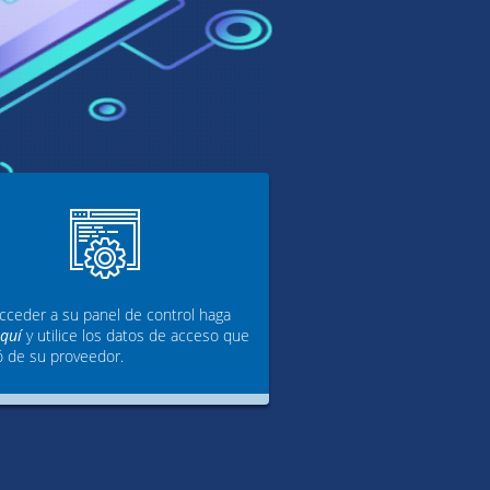
cceder a su panel de control haga
aquí
y utilice los datos de acceso que
ó de su proveedor.