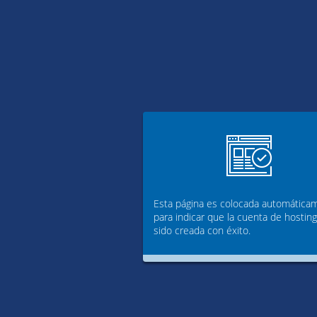
Esta página es colocada automática
para indicar que la cuenta de hostin
sido creada con éxito.